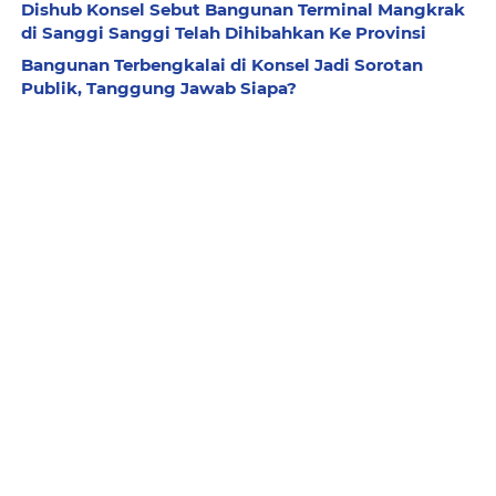
Dishub Konsel Sebut Bangunan Terminal Mangkrak
di Sanggi Sanggi Telah Dihibahkan Ke Provinsi
Bangunan Terbengkalai di Konsel Jadi Sorotan
Publik, Tanggung Jawab Siapa?