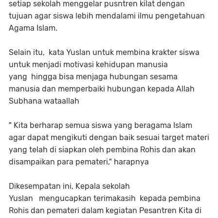
setiap sekolah menggelar pusntren kilat dengan
tujuan agar siswa lebih mendalami ilmu pengetahuan
Agama Islam.
Selain itu, kata Yuslan untuk membina krakter siswa
untuk menjadi motivasi kehidupan manusia
yang hingga bisa menjaga hubungan sesama
manusia dan memperbaiki hubungan kepada Allah
Subhana wataallah
" Kita berharap semua siswa yang beragama Islam
agar dapat mengikuti dengan baik sesuai target materi
yang telah di siapkan oleh pembina Rohis dan akan
disampaikan para pemateri," harapnya
Dikesempatan ini, Kepala sekolah
Yuslan mengucapkan terimakasih kepada pembina
Rohis dan pemateri dalam kegiatan Pesantren Kita di