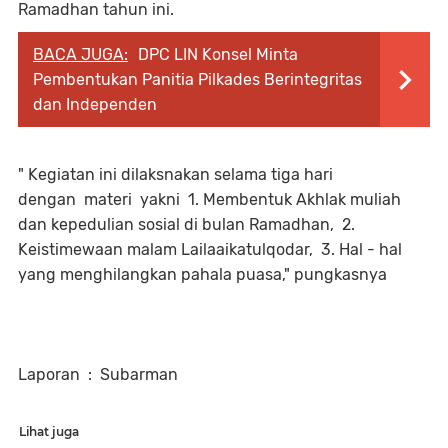
Ramadhan tahun ini.
BACA JUGA:
DPC LIN Konsel Minta
Pembentukan Panitia Pilkades Berintegritas
dan Independen
" Kegiatan ini dilaksnakan selama tiga hari
dengan materi yakni 1. Membentuk Akhlak muliah
dan kepedulian sosial di bulan Ramadhan, 2.
Keistimewaan malam Lailaaikatulqodar, 3. Hal - hal
yang menghilangkan pahala puasa," pungkasnya
Laporan : Subarman
Lihat juga