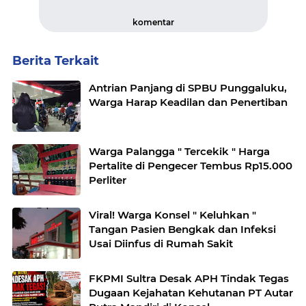
komentar
Berita Terkait
Antrian Panjang di SPBU Punggaluku,
Warga Harap Keadilan dan Penertiban
Warga Palangga " Tercekik " Harga
Pertalite di Pengecer Tembus Rp15.000
Perliter
Viral! Warga Konsel " Keluhkan "
Tangan Pasien Bengkak dan Infeksi
Usai Diinfus di Rumah Sakit
FKPMI Sultra Desak APH Tindak Tegas
Dugaan Kejahatan Kehutanan PT Autar