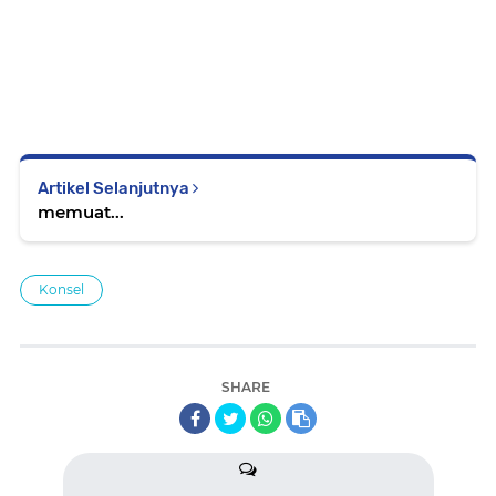
Artikel Selanjutnya
memuat...
Konsel
SHARE