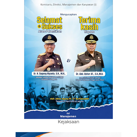
Kejaksaan