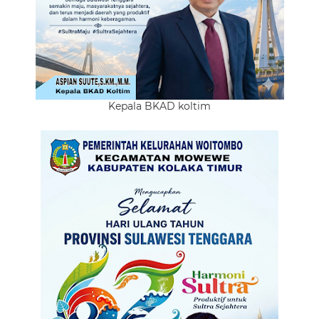
Kepala BKAD koltim