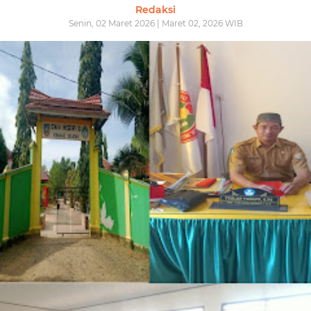
Redaksi
Senin, 02 Maret 2026 | Maret 02, 2026 WIB