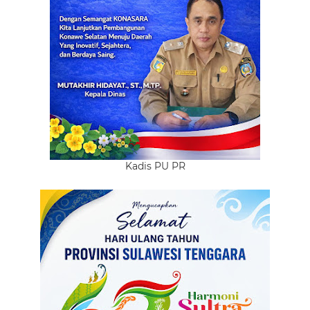
Kadis PU PR