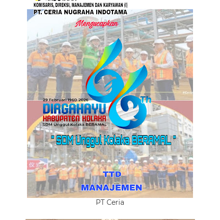
PT Ceria