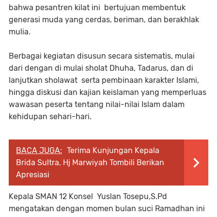
bahwa pesantren kilat ini bertujuan membentuk
generasi muda yang cerdas, beriman, dan berakhlak
mulia.
Berbagai kegiatan disusun secara sistematis, mulai
dari dengan di mulai sholat Dhuha, Tadarus, dan di
lanjutkan sholawat serta pembinaan karakter Islami,
hingga diskusi dan kajian keislaman yang memperluas
wawasan peserta tentang nilai-nilai Islam dalam
kehidupan sehari-hari.
BACA JUGA:
Terima Kunjungan Kepala
Brida Sultra, Hj Marwiyah Tombili Berikan
Apresiasi
Kepala SMAN 12 Konsel Yuslan Tosepu,S.Pd
mengatakan dengan momen bulan suci Ramadhan ini