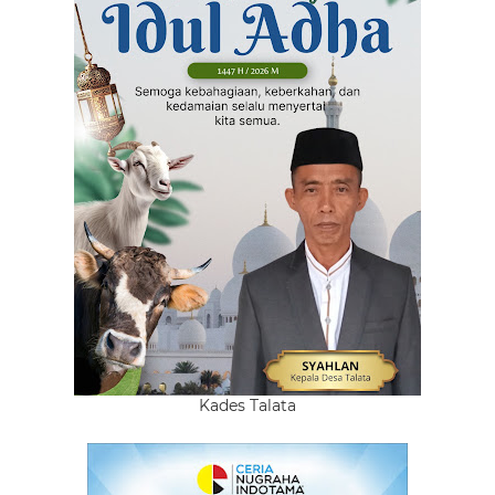
Kades Talata