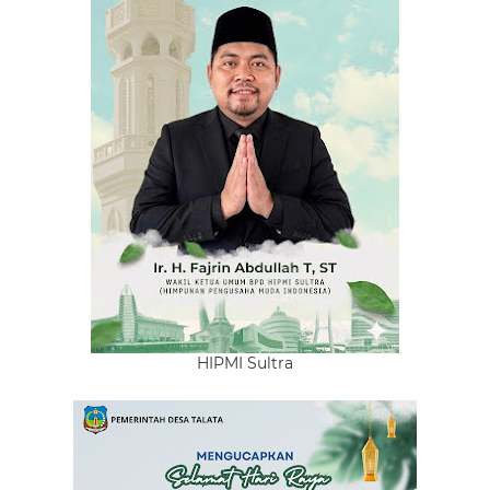
HIPMI Sultra