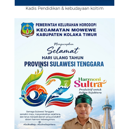
Kadis Pendidikan & kebudayaan koltim