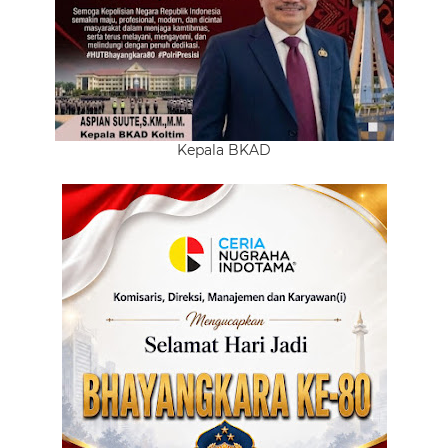
Kepala BKAD