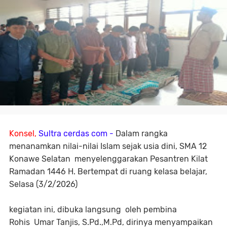
Konsel,
Sultra cerdas com -
Dalam rangka
menanamkan nilai-nilai Islam sejak usia dini, SMA 12
Konawe Selatan menyelenggarakan Pesantren Kilat
Ramadan 1446 H. Bertempat di ruang kelasa belajar,
Selasa (3/2/2026)
kegiatan ini, dibuka langsung oleh pembina
Rohis Umar Tanjis, S.Pd.,M.Pd, dirinya menyampaikan