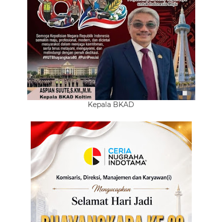
Kepala BKAD