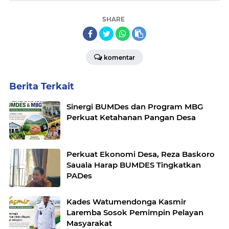
SHARE
komentar
Berita Terkait
Sinergi BUMDes dan Program MBG
Perkuat Ketahanan Pangan Desa
Perkuat Ekonomi Desa, Reza Baskoro
Sauala Harap BUMDES Tingkatkan
PADes
Kades Watumendonga Kasmir
Laremba Sosok Pemimpin Pelayan
Masyarakat