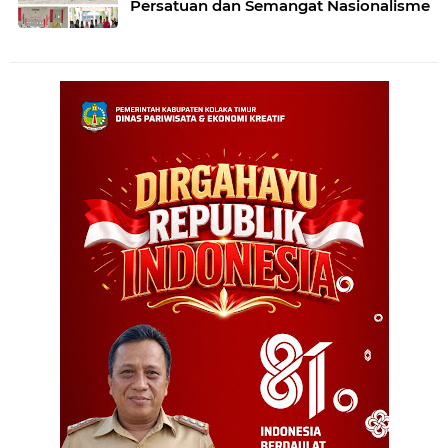
Persatuan dan Semangat Nasionalisme