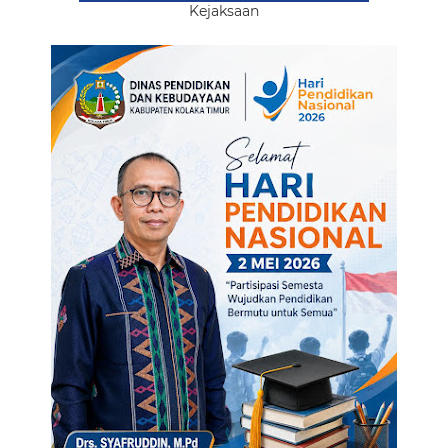
Kejaksaan