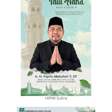
HIPMI Sultra