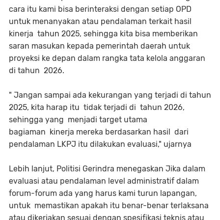
cara itu kami bisa berinteraksi dengan setiap OPD
untuk menanyakan atau pendalaman terkait hasil
kinerja tahun 2025, sehingga kita bisa memberikan
saran masukan kepada pemerintah daerah untuk
proyeksi ke depan dalam rangka tata kelola anggaran
di tahun 2026.
" Jangan sampai ada kekurangan yang terjadi di tahun
2025, kita harap itu tidak terjadi di tahun 2026,
sehingga yang menjadi target utama
bagiaman kinerja mereka berdasarkan hasil dari
pendalaman LKPJ itu dilakukan evaluasi," ujarnya
Lebih lanjut, Politisi Gerindra menegaskan Jika dalam
evaluasi atau pendalaman level administratif dalam
forum-forum ada yang harus kami turun lapangan,
untuk memastikan apakah itu benar-benar terlaksana
atau dikerjakan sesuai dengan spesifikasi teknis atau