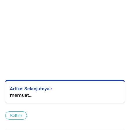
Artikel Selanjutnya
memuat...
Koltim