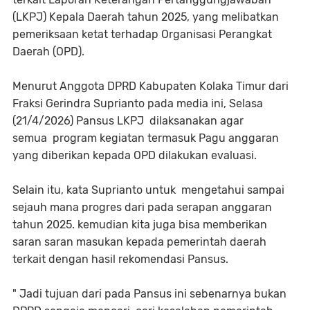
(LKPJ) Kepala Daerah tahun 2025, yang melibatkan
pemeriksaan ketat terhadap Organisasi Perangkat
Daerah (OPD).
Menurut Anggota DPRD Kabupaten Kolaka Timur dari
Fraksi Gerindra Suprianto pada media ini, Selasa
(21/4/2026) Pansus LKPJ dilaksanakan agar
semua program kegiatan termasuk Pagu anggaran
yang diberikan kepada OPD dilakukan evaluasi.
Selain itu, kata Suprianto untuk mengetahui sampai
sejauh mana progres dari pada serapan anggaran
tahun 2025. kemudian kita juga bisa memberikan
saran saran masukan kepada pemerintah daerah
terkait dengan hasil rekomendasi Pansus.
" Jadi tujuan dari pada Pansus ini sebenarnya bukan