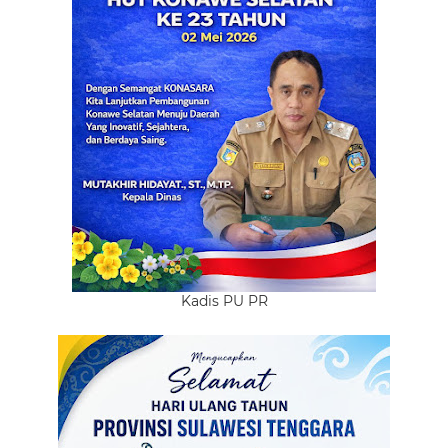
Kadis PU PR