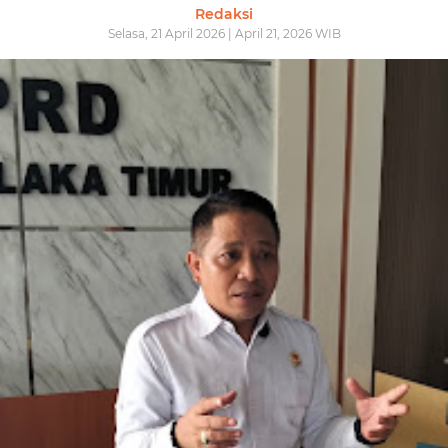
Redaksi
Selasa, 21 April 2026 | April 21, 2026 WIB