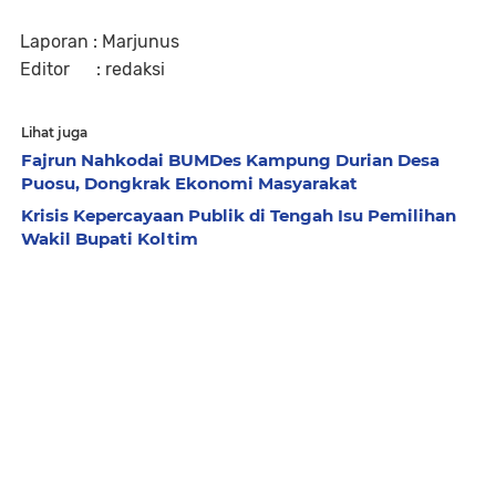
Laporan : Marjunus
Editor : redaksi
Lihat juga
Fajrun Nahkodai BUMDes Kampung Durian Desa
Puosu, Dongkrak Ekonomi Masyarakat
Krisis Kepercayaan Publik di Tengah Isu Pemilihan
Wakil Bupati Koltim