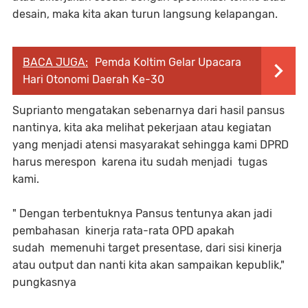
desain, maka kita akan turun langsung kelapangan.
BACA JUGA:
Pemda Koltim Gelar Upacara
Hari Otonomi Daerah Ke-30
Suprianto mengatakan sebenarnya dari hasil pansus
nantinya, kita aka melihat pekerjaan atau kegiatan
yang menjadi atensi masyarakat sehingga kami DPRD
harus merespon karena itu sudah menjadi tugas
kami.
" Dengan terbentuknya Pansus tentunya akan jadi
pembahasan kinerja rata-rata OPD apakah
sudah memenuhi target presentase, dari sisi kinerja
atau output dan nanti kita akan sampaikan kepublik,"
pungkasnya