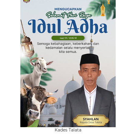
Kades Talata