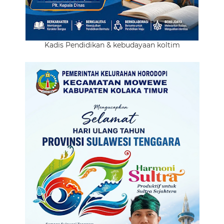
Kadis Pendidikan & kebudayaan koltim