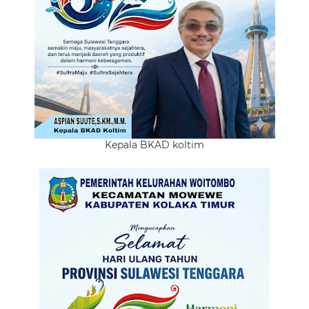
Kepala BKAD koltim