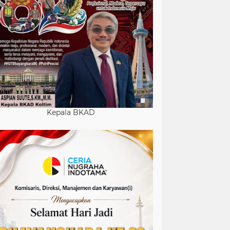
Kepala BKAD