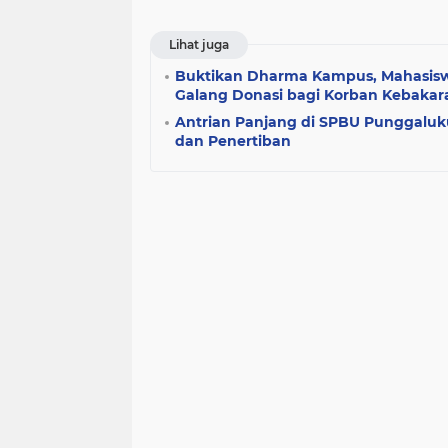
Lihat juga
Buktikan Dharma Kampus, Mahasisw
Galang Donasi bagi Korban Kebakar
Antrian Panjang di SPBU Punggaluk
dan Penertiban